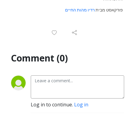
פודקאסט מבית
רדיו מהות החיים
Comment (0)
Log in to continue.
Log in